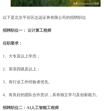
以下是北京平谷区志远证券有限公司的招聘职位
招聘职位一： 云计算工程师
任职要求：
1、大专及以上学历；
2、英语四级及以上；
3、有行业工作经验者优先。
4、有良好的团队合作意识，具有独立学习及创新能力。
招聘职位二：AI人工智能工程师