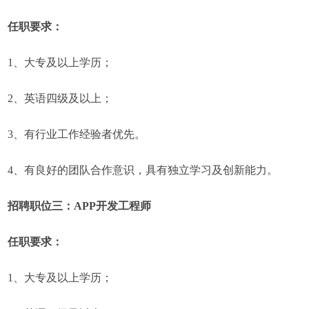
任职要求：
1、大专及以上学历；
2、英语四级及以上；
3、有行业工作经验者优先。
4、有良好的团队合作意识，具有独立学习及创新能力。
招聘职位三：APP开发工程师
任职要求：
1、大专及以上学历；