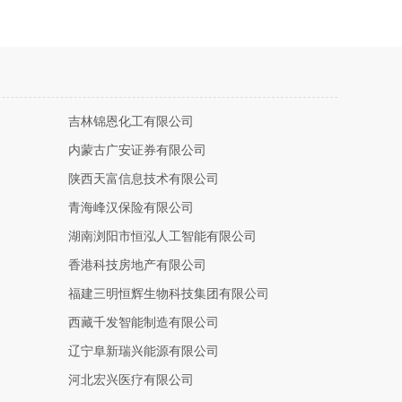
吉林锦恩化工有限公司
内蒙古广安证券有限公司
陕西天富信息技术有限公司
青海峰汉保险有限公司
湖南浏阳市恒泓人工智能有限公司
香港科技房地产有限公司
福建三明恒辉生物科技集团有限公司
西藏千发智能制造有限公司
辽宁阜新瑞兴能源有限公司
河北宏兴医疗有限公司