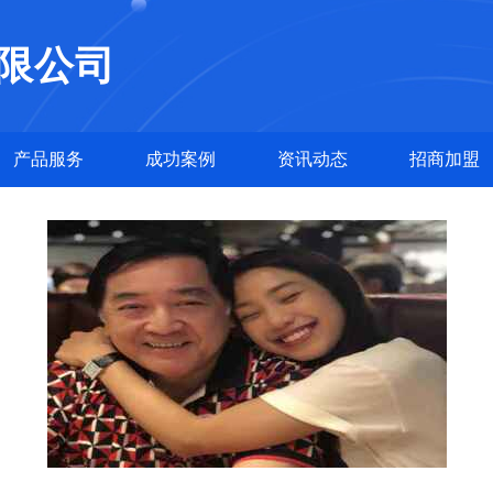
限公司
产品服务
成功案例
资讯动态
招商加盟