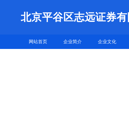
北京平谷区志远证券有
网站首页
企业简介
企业文化