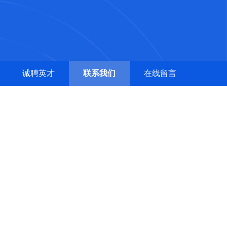
诚聘英才
联系我们
在线留言