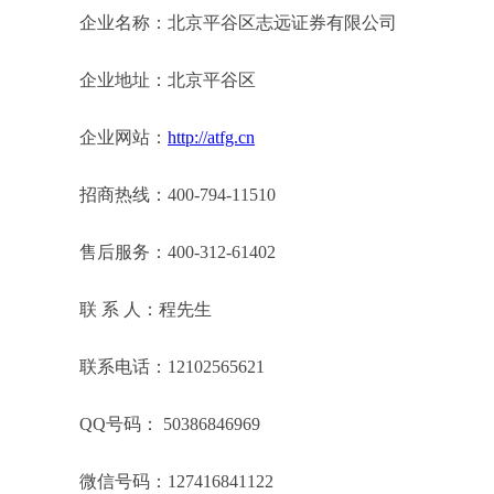
企业名称：北京平谷区志远证券有限公司
企业地址：北京平谷区
企业网站：
http://atfg.cn
招商热线：400-794-11510
售后服务：400-312-61402
联 系 人：程先生
联系电话：12102565621
QQ号码： 50386846969
微信号码：127416841122